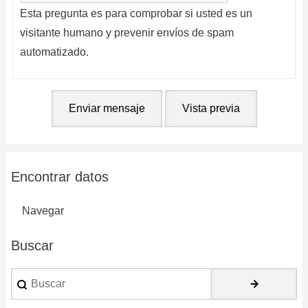
Esta pregunta es para comprobar si usted es un
visitante humano y prevenir envíos de spam
automatizado.
Encontrar datos
Navegar
Buscar
Buscar