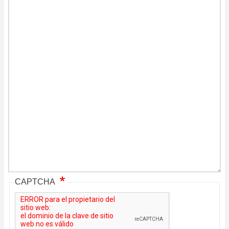
CAPTCHA