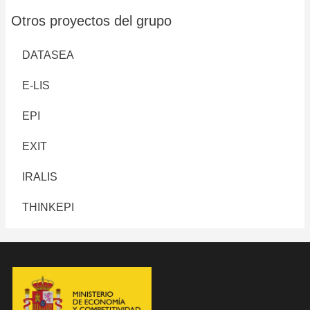
Otros proyectos del grupo
DATASEA
E-LIS
EPI
EXIT
IRALIS
THINKEPI