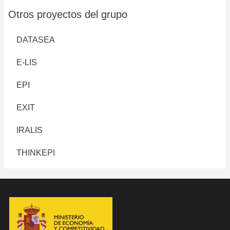
Otros proyectos del grupo
DATASEA
E-LIS
EPI
EXIT
IRALIS
THINKEPI