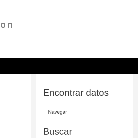
Encontrar datos
Navegar
Buscar