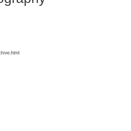
rchive.html