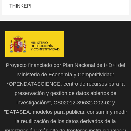
THINKEPI
Proyecto financiado por Plan Nacional de I+D+i del
Ministerio de Economía y Competitividad:
*OPENDATASCIENCE, centro de recursos para la
preservación y gestión de datos abiertos de
investigación*", CS02012-39632-C02-02 y
"DATASEA, modelos para publicar, consumir y medir
la reutilización de los datos derivados de la
investigación: más alla de fronteras institucionales y