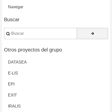
Navegar
Buscar
Buscar
Otros proyectos del grupo
DATASEA
E-LIS
EPI
EXIT
IRALIS