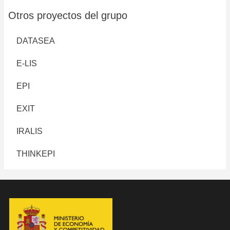
Otros proyectos del grupo
DATASEA
E-LIS
EPI
EXIT
IRALIS
THINKEPI