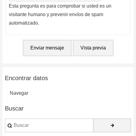
Esta pregunta es para comprobar si usted es un
visitante humano y prevenir envíos de spam
automatizado.
Encontrar datos
Navegar
Buscar
Buscar