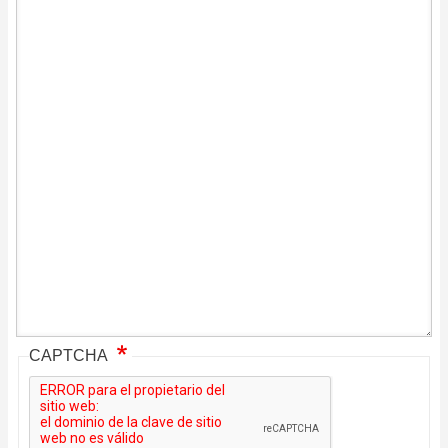
CAPTCHA