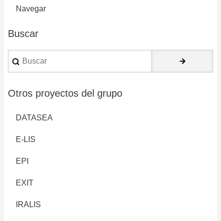
Navegar
Buscar
Buscar
Otros proyectos del grupo
DATASEA
E-LIS
EPI
EXIT
IRALIS