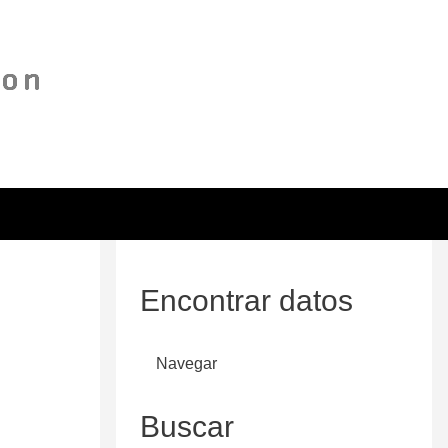
Encontrar datos
Navegar
Buscar