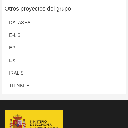
Otros proyectos del grupo
DATASEA
E-LIS
EPI
EXIT
IRALIS
THINKEPI