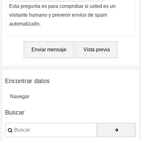
Esta pregunta es para comprobar si usted es un
visitante humano y prevenir envíos de spam
automatizado.
Encontrar datos
Navegar
Buscar
Buscar