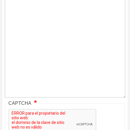
CAPTCHA