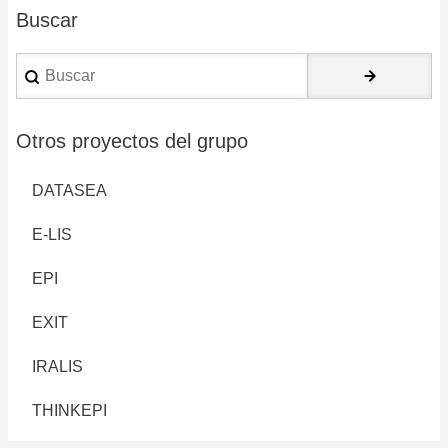
Buscar
Buscar
Otros proyectos del grupo
DATASEA
E-LIS
EPI
EXIT
IRALIS
THINKEPI