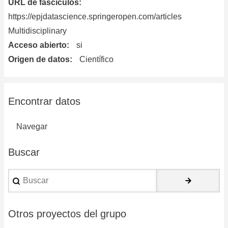
URL de fascículos
https://epjdatascience.springeropen.com/articles
Multidisciplinary
Acceso abierto
si
Origen de datos
Científico
Encontrar datos
Navegar
Buscar
Buscar
Otros proyectos del grupo