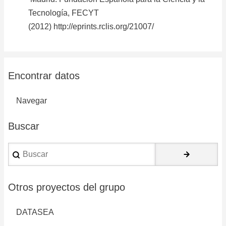
Tecnología, FECYT
(2012)
http://eprints.rclis.org/21007/
Encontrar datos
Navegar
Buscar
Buscar
Otros proyectos del grupo
DATASEA