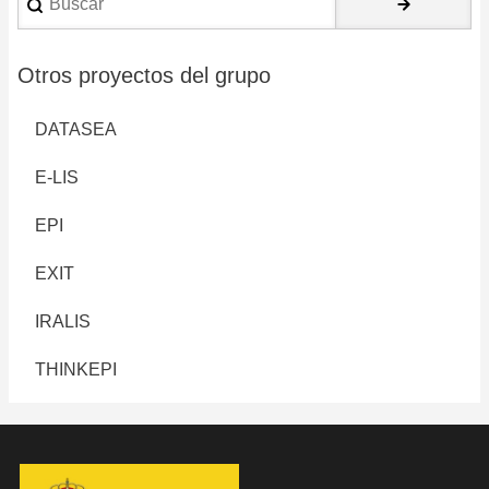
Otros proyectos del grupo
DATASEA
E-LIS
EPI
EXIT
IRALIS
THINKEPI