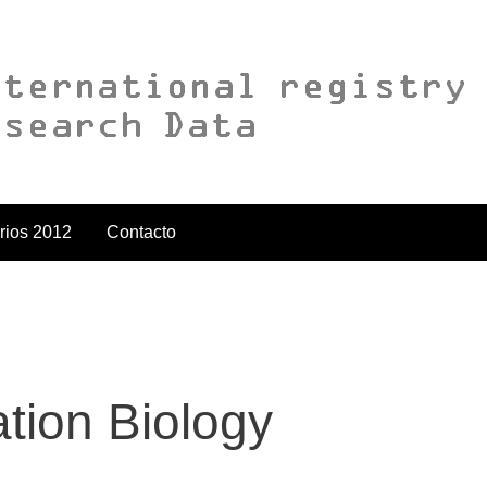
rios 2012
Contacto
ation Biology