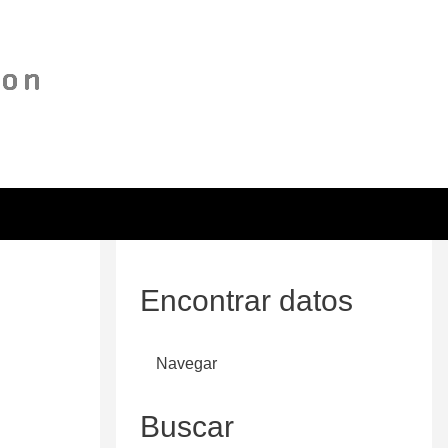
Encontrar datos
Navegar
Buscar